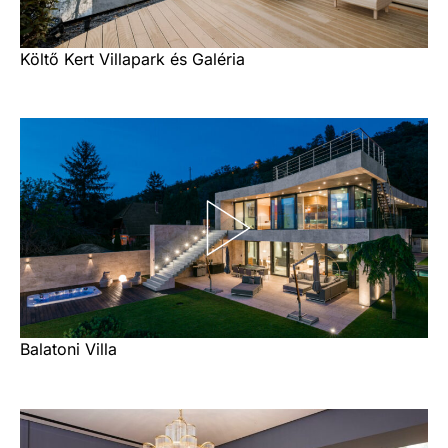
Költő Kert Villapark és Galéria
Balatoni Villa