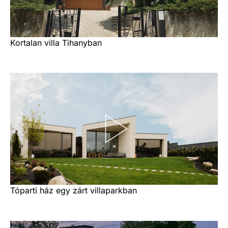
Kortalan villa Tihanyban
Tóparti ház egy zárt villaparkban