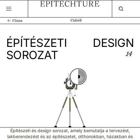
Videók
Vissza
ÉPÍTÉSZETI
DESIGN
SOROZAT
14
Építészeti és design sorozat, amely bemutatja a tervezést,
lakberendezést és az építészetet, otthonokban, házakban és