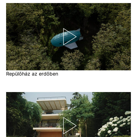
Repülőház az erdőben