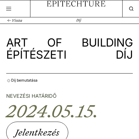
Díj
Vissza
ART OF BUILDING
ÉPÍTÉSZETI DÍJ
Díj bemutatása
NEVEZÉSI HATÁRIDŐ
2024.05.15.
Jelentkezés