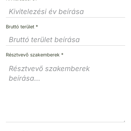
Bruttó terület
*
Résztvevő szakemberek
*