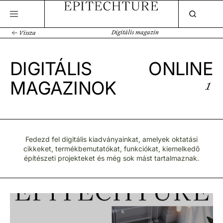
Digitális magazin
Vissza
DIGITÁLIS
ONLINE
MAGAZINOK
1
Fedezd fel digitális kiadványainkat, amelyek oktatási
cikkeket, termékbemutatókat, funkciókat, kiemelkedő
építészeti projekteket és még sok mást tartalmaznak.