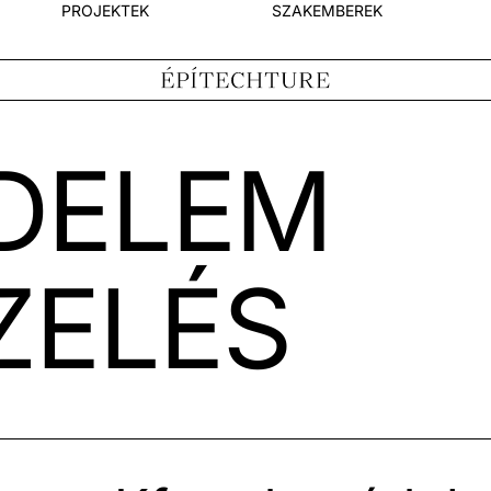
PROJEKTEK
SZAKEMBEREK
DELEM
ZELÉS