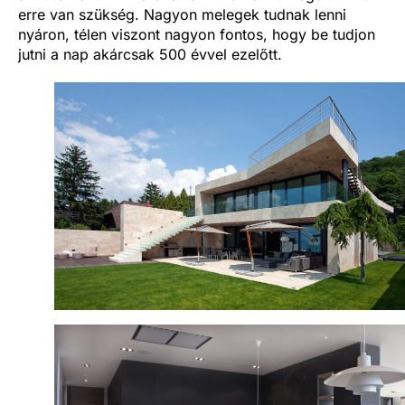
erre van szükség. Nagyon melegek tudnak lenni
nyáron, télen viszont nagyon fontos, hogy be tudjon
jutni a nap akárcsak 500 évvel ezelőtt.