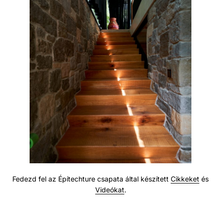
Fedezd fel az Építechture csapata által készített
Cikkeket
és
Videókat
.