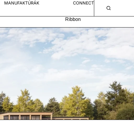
MANUFAKTÚRÁK
CONNECT
Ribbon