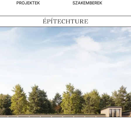
PROJEKTEK
SZAKEMBEREK