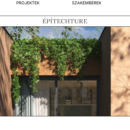
PROJEKTEK
SZAKEMBEREK