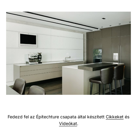
Fedezd fel az Építechture csapata által készített
Cikkeket
és
Videókat
.