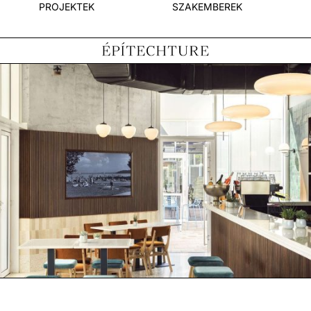
PROJEKTEK
SZAKEMBEREK