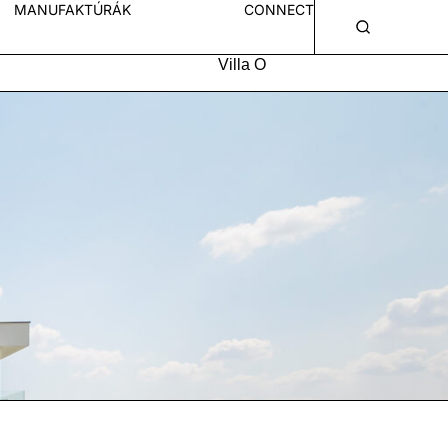
MANUFAKTÚRÁK
CONNECT
Villa O