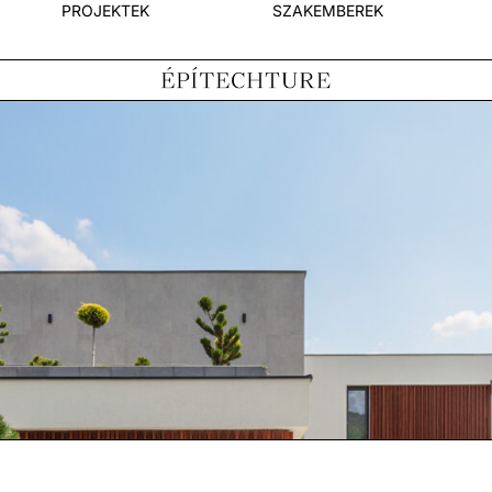
PROJEKTEK
SZAKEMBEREK