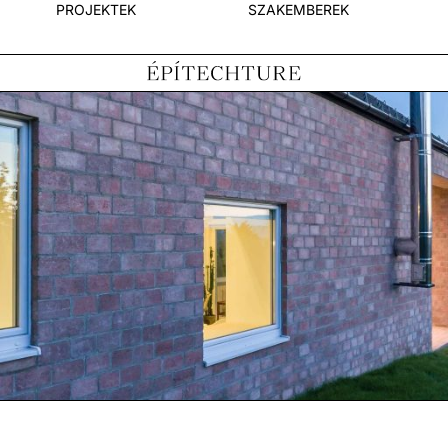
PROJEKTEK
SZAKEMBEREK