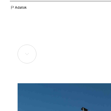
Adatok